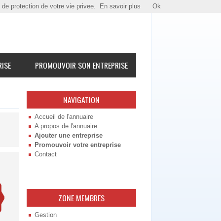
e de protection de votre vie privee.
En savoir plus
Ok
RISE
PROMOUVOIR SON ENTREPRISE
NAVIGATION
Accueil de l'annuaire
A propos de l'annuaire
Ajouter une entreprise
Promouvoir votre entreprise
Contact
ZONE MEMBRES
Gestion