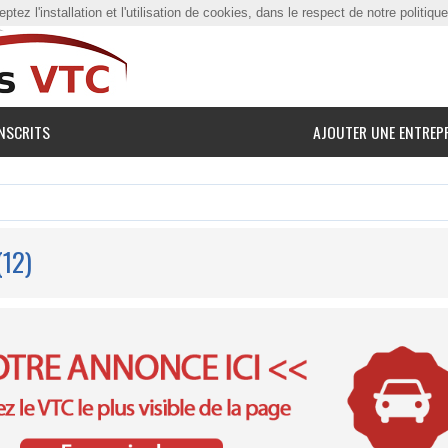
tez l'installation et l'utilisation de cookies, dans le respect de notre politiqu
NSCRITS
AJOUTER UNE ENTREP
(12)