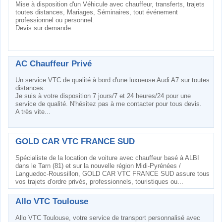
Mise à disposition d'un Véhicule avec chauffeur, transferts, trajets
toutes distances, Mariages, Séminaires, tout événement
professionnel ou personnel.
Devis sur demande.
AC Chauffeur Privé
Un service VTC de qualité à bord d'une luxueuse Audi A7 sur toutes
distances.
Je suis à votre disposition 7 jours/7 et 24 heures/24 pour une
service de qualité. N'hésitez pas à me contacter pour tous devis.
A très vite...
GOLD CAR VTC FRANCE SUD
Spécialiste de la location de voiture avec chauffeur basé à ALBI
dans le Tarn (81) et sur la nouvelle région Midi-Pyrénées /
Languedoc-Roussillon, GOLD CAR VTC FRANCE SUD assure tous
vos trajets d'ordre privés, professionnels, touristiques ou...
Allo VTC Toulouse
Allo VTC Toulouse, votre service de transport personnalisé avec