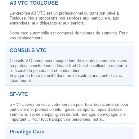
A3 VTC TOULOUSE
L’entreprise A3 VTC est un professionnel du transport privé à
Toulouse. Nous proposons nos services aux particuliers, aux
entreprises, aux dirigeants et aux seniors.
Notre parc automobile est composé de voitures de standing. Pour
vos déplacements...
CONSULS VTC
Consuls VTC vous accompagne lors de vos déplacements privés
ou professionnels dans le Grand Sud-Ouest en alliant le confort à
l'efficacité la ponctualité et la discrétion.
Voyager en toute sérénité dans un véhicule grand confort avec
chauffeur et...
SF-VTC
SF VTC Aveyron est a votre service pour tous déplacements pour
particuliers et professionnels : gares, aéroports, repas d'affaire,
séminaire, soirée shopping, restaurant, mariage, convoyage, plis
important .. Pour tout transport de personnes, notre...
Privilège Cars