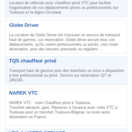
Location de véhicule avec chauffeur privé VTC pour faciliter
l'organisation de vos déplacements privés ou professionnels sur
Toulouse et la région Occitane.
Globe Driver
La vocation de Globe Driver est d’assurer un service de transport
haut de gamme, sur réservation. Globe driver assure tous vos
déplacements, qu’ils soient professionnels ou privés, vers toute
destination, pour des besoins ponctuels ou réguliers....
TQS chauffeur privé
Transport haut de gamme pour des transferts ou mise a disposition
à titre professionnel ou privé. Service sur réservation 7j/7 et
24h/24h.
NAREK VTC
NAREK VTC : votre Chauffeur privé à Toulouse.
Transfert aéroport, gare. Réservez à l'avance avec votre VTC à
Toulouse pour un transfert Toulouse-Blagnac ou toute autre
destination en France.