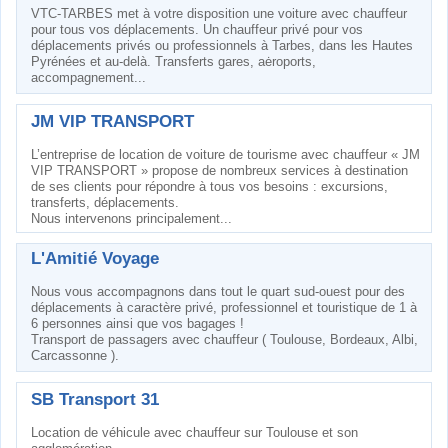
VTC-TARBES met à votre disposition une voiture avec chauffeur
pour tous vos déplacements. Un chauffeur privé pour vos
déplacements privés ou professionnels à Tarbes, dans les Hautes
Pyrénées et au-delà. Transferts gares, aėroports,
accompagnement...
JM VIP TRANSPORT
L’entreprise de location de voiture de tourisme avec chauffeur « JM
VIP TRANSPORT » propose de nombreux services à destination
de ses clients pour répondre à tous vos besoins : excursions,
transferts, déplacements.
Nous intervenons principalement...
L'Amitié Voyage
Nous vous accompagnons dans tout le quart sud-ouest pour des
déplacements à caractère privé, professionnel et touristique de 1 à
6 personnes ainsi que vos bagages !
Transport de passagers avec chauffeur ( Toulouse, Bordeaux, Albi,
Carcassonne ).
SB Transport 31
Location de véhicule avec chauffeur sur Toulouse et son