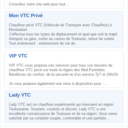
Consultez notre site web pour tout...
Mon VTC Privé
Chauffeur privé VTC (Véhicule de Transport avec Chauffeur) à
Montauban.
J’effectue tous les types de déplacement et quel que soit le trajet.
Aéroport ou gare, sortie au casino de Toulouse, retour de soirée.
Tout événement : enterrement de vie de...
VIP VTC
VIP VTC vous propose ses services pour tous vos besoins de
chauffeur VTC privé sur toute la région des Midi-Pyrénées.
Bénéficiez du confort, de la sécurité et d’un service 7j/7 et 24h/24.
Je vous propose également une mise à disposition pour :...
Lady VTC
Lady VTC est un chauffeur expérimenté qui intervient en région
Toulousaine. Souriant, courtois et discret, Lady VTC a une
excellente connaissance de Toulouse et de sa région. Vous serez
satisfait par sa conduite souple, confortable et une parfaite...