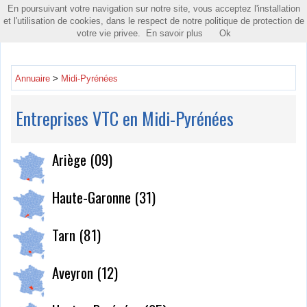
En poursuivant votre navigation sur notre site, vous acceptez l'installation
Toggle
et l'utilisation de cookies, dans le respect de notre politique de protection de
navigatio
votre vie privee.
En savoir plus
Ok
Annuaire
>
Midi-Pyrénées
Entreprises VTC en Midi-Pyrénées
Ariège (09)
Haute-Garonne (31)
Tarn (81)
Aveyron (12)