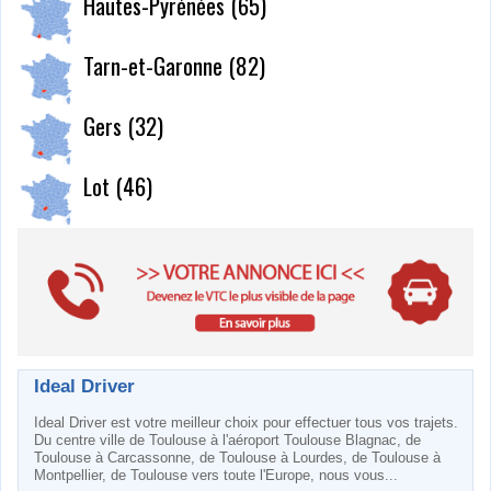
Hautes-Pyrénées (65)
Tarn-et-Garonne (82)
Gers (32)
Lot (46)
Ideal Driver
Ideal Driver est votre meilleur choix pour effectuer tous vos trajets.
Du centre ville de Toulouse à l'aéroport Toulouse Blagnac, de
Toulouse à Carcassonne, de Toulouse à Lourdes, de Toulouse à
Montpellier, de Toulouse vers toute l'Europe, nous vous...