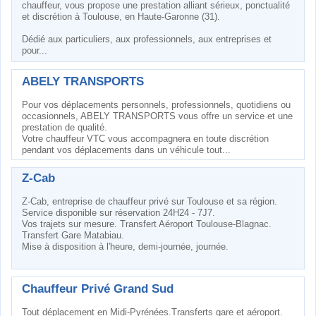
chauffeur, vous propose une prestation alliant sérieux, ponctualité
et discrétion à Toulouse, en Haute-Garonne (31).
Dédié aux particuliers, aux professionnels, aux entreprises et
pour...
ABELY TRANSPORTS
Pour vos déplacements personnels, professionnels, quotidiens ou
occasionnels, ABELY TRANSPORTS vous offre un service et une
prestation de qualité.
Votre chauffeur VTC vous accompagnera en toute discrétion
pendant vos déplacements dans un véhicule tout...
Z-Cab
Z-Cab, entreprise de chauffeur privé sur Toulouse et sa région.
Service disponible sur réservation 24H24 - 7J7.
Vos trajets sur mesure. Transfert Aéroport Toulouse-Blagnac.
Transfert Gare Matabiau.
Mise à disposition à l'heure, demi-journée, journée.
Chauffeur Privé Grand Sud
Tout déplacement en Midi-Pyrénées.Transferts gare et aéroport.