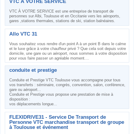
VTC À VOTRE SERVICE
VTC À VOTRE SERVICE est une entreprise de transport de
personnes sur Albi, Toulouse et en Occitanie vers les aéroports,
gares ,stations thermales, stations de ski, station balnéaires.
Allo VTC 31
Vous souhaitez vous rendre d'un point A à un point B dans le calme
et le luxe grâce à votre chauffeur privé ? Que cela soit depuis votre
domicile, une gare ou un aéroport, nous sommes à votre disposition
pour vous faire passer un agréable moment....
conduite et prestige
Conduite et Prestige VTC Toulouse vous accompagne pour tous
vos transferts : séminaire, congrès, convention, salon, conférence,
gare ou aéroport...
Conduite et Prestige vous propose une prestation de mise à
disposition :
vos déplacements longue...
FLEXIDRIVE31 - Service De Transport de
Personne VTC marchandise transport de groupe
à Toulouse et événement