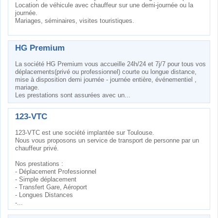
Location de véhicule avec chauffeur sur une demi-journée ou la
journée.
Mariages, séminaires, visites touristiques.
HG Premium
La société HG Premium vous accueille 24h/24 et 7j/7 pour tous vos
déplacements(privé ou professionnel) courte ou longue distance,
mise à disposition demi journée - journée entière, événementiel ,
mariage.
Les prestations sont assurées avec un...
123-VTC
123-VTC est une société implantée sur Toulouse.
Nous vous proposons un service de transport de personne par un
chauffeur privé.
Nos prestations :
- Déplacement Professionnel
- Simple déplacement
- Transfert Gare, Aéroport
- Longues Distances
-...