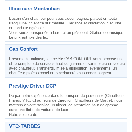
Illico cars Montauban
Besoin d'un chauffeur pour vous accompagnez partout en toute
tranquillité ? Service sur mesure. Élégance et discrétion. Sécurité
et conduite agréable.
Vous serez transportés à bord tel un président. Station de musique.
Le prix est fixé dès le...
Cab Confort
Présente à Toulouse, la société CAB CONFORT vous propose une
offre complète de services haut de gamme et sur-mesure en voiture
avec chauffeur. Transferts, mise à disposition, événements, un
chauffeur professionnel et expérimenté vous accompagnera...
Prestige Driver DCP
De par notre expérience dans le transport de personnes (Chauffeurs
Privés, VTC, Chauffeurs de Direction, Chauffeurs de Maître), nous
mettons à votre service un niveau de prestation haut de gamme
dans une flotte de voitures de luxe.
Notre société de...
VTC-TARBES