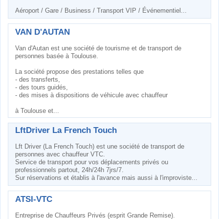
Aéroport / Gare / Business / Transport VIP / Événementiel...
VAN D'AUTAN
Van d'Autan est une société de tourisme et de transport de
personnes basée à Toulouse.
La société propose des prestations telles que
- des transferts,
- des tours guidés,
- des mises à dispositions de véhicule avec chauffeur
à Toulouse et...
LftDriver La French Touch
Lft Driver (La French Touch) est une société de transport de
personnes avec chauffeur VTC.
Service de transport pour vos déplacements privés ou
professionnels partout, 24h/24h 7jrs/7.
Sur réservations et établis à l'avance mais aussi à l'improviste...
ATSI-VTC
Entreprise de Chauffeurs Privés (esprit Grande Remise).