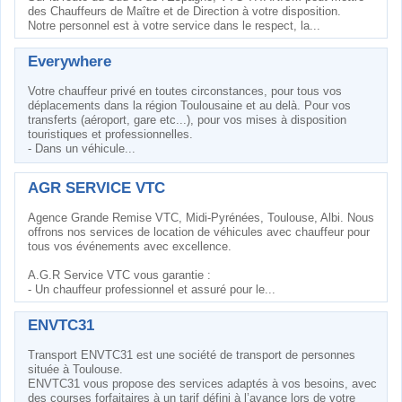
des Chauffeurs de Maître et de Direction à votre disposition.
Notre personnel est à votre service dans le respect, la...
Everywhere
Votre chauffeur privé en toutes circonstances, pour tous vos
déplacements dans la région Toulousaine et au delà. Pour vos
transferts (aéroport, gare etc...), pour vos mises à disposition
touristiques et professionnelles.
- Dans un véhicule...
AGR SERVICE VTC
Agence Grande Remise VTC, Midi-Pyrénées, Toulouse, Albi. Nous
offrons nos services de location de véhicules avec chauffeur pour
tous vos événements avec excellence.
A.G.R Service VTC vous garantie :
- Un chauffeur professionnel et assuré pour le...
ENVTC31
Transport ENVTC31 est une société de transport de personnes
située à Toulouse.
ENVTC31 vous propose des services adaptés à vos besoins, avec
des courses forfaitaires à un tarif défini à l’avance lors de votre