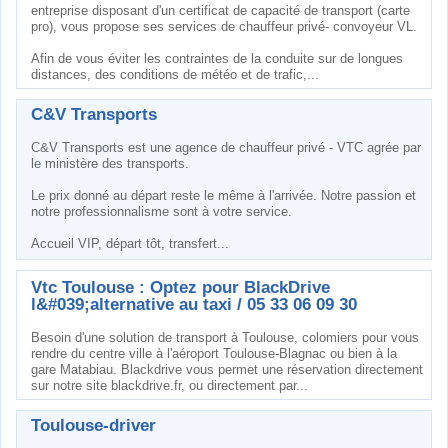
entreprise disposant d'un certificat de capacité de transport (carte
pro), vous propose ses services de chauffeur privé- convoyeur VL.
Afin de vous éviter les contraintes de la conduite sur de longues
distances, des conditions de météo et de trafic,...
C&V Transports
C&V Transports est une agence de chauffeur privé - VTC agrée par
le ministère des transports.
Le prix donné au départ reste le même à l'arrivée. Notre passion et
notre professionnalisme sont à votre service.
Accueil VIP, départ tôt, transfert...
Vtc Toulouse : Optez pour BlackDrive
l&#039;alternative au taxi / 05 33 06 09 30
Besoin d'une solution de transport à Toulouse, colomiers pour vous
rendre du centre ville à l'aéroport Toulouse-Blagnac ou bien à la
gare Matabiau. Blackdrive vous permet une réservation directement
sur notre site blackdrive.fr, ou directement par...
Toulouse-driver