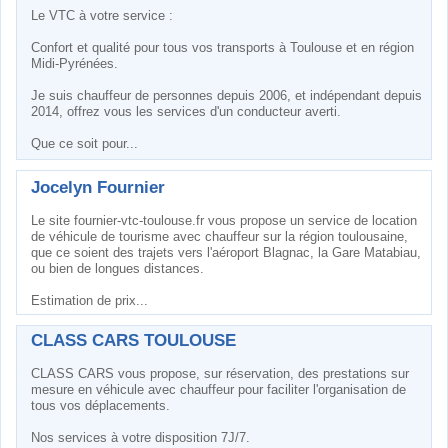
Le VTC à votre service :
Confort et qualité pour tous vos transports à Toulouse et en région
Midi-Pyrénées.
Je suis chauffeur de personnes depuis 2006, et indépendant depuis
2014, offrez vous les services d'un conducteur averti.
Que ce soit pour...
Jocelyn Fournier
Le site fournier-vtc-toulouse.fr vous propose un service de location
de véhicule de tourisme avec chauffeur sur la région toulousaine,
que ce soient des trajets vers l'aéroport Blagnac, la Gare Matabiau,
ou bien de longues distances.
Estimation de prix...
CLASS CARS TOULOUSE
CLASS CARS vous propose, sur réservation, des prestations sur
mesure en véhicule avec chauffeur pour faciliter l'organisation de
tous vos déplacements.
Nos services à votre disposition 7J/7.