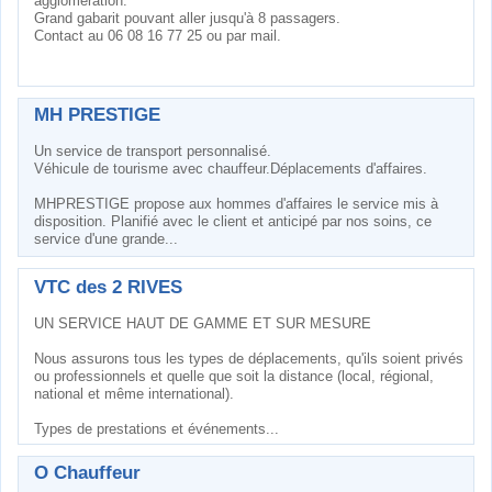
agglomération.
Grand gabarit pouvant aller jusqu'à 8 passagers.
Contact au 06 08 16 77 25 ou par mail.
MH PRESTIGE
Un service de transport personnalisé.
Véhicule de tourisme avec chauffeur.Déplacements d'affaires.
MHPRESTIGE propose aux hommes d'affaires le service mis à
disposition. Planifié avec le client et anticipé par nos soins, ce
service d'une grande...
VTC des 2 RIVES
UN SERVICE HAUT DE GAMME ET SUR MESURE
Nous assurons tous les types de déplacements, qu'ils soient privés
ou professionnels et quelle que soit la distance (local, régional,
national et même international).
Types de prestations et événements...
Ô Chauffeur