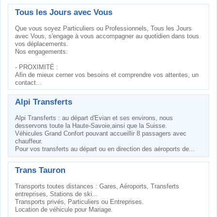
Tous les Jours avec Vous
Que vous soyez Particuliers ou Professionnels, Tous les Jours
avec Vous, s'engage à vous accompagner au quotidien dans tous
vos déplacements.
Nos engagements:
- PROXIMITÉ :
Afin de mieux cerner vos besoins et comprendre vos attentes, un
contact...
Alpi Transferts
Alpi Transferts : au départ d'Evian et ses environs, nous
desservons toute la Haute-Savoie,ainsi que la Suisse.
Véhicules Grand Confort pouvant accueillir 8 passagers avec
chauffeur.
Pour vos transferts au départ ou en direction des aéroports de...
Trans Tauron
Transports toutes distances : Gares, Aéroports, Transferts
entreprises, Stations de ski...
Transports privés, Particuliers ou Entreprises.
Location de véhicule pour Mariage.