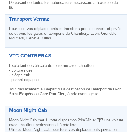
Disposant de toutes les autorisations nécessaire à l'exercice de
la...
Transport Vernaz
Pour tous vos déplacements et transferts professionnels et privés
de et vers les gares et aéroports de Chambery, Lyon, Grenoble,
Moutiers, Genève, Milan.
VTC CONTRERAS
Exploitant de véhicule de tourisme avec chauffeur :
- voiture noire
- sièges cuir
- parlant espagnol
Tout déplacement au départ ou à destination de l'aéroport de Lyon
Saint-Exupéry ou Gare Part-Dieu, à prix avantageux.
Moon Night Cab
Moon Night Cab met à votre disposition 24h/24h et 7j/7 une voiture
avec chauffeur professionnel à prix fixe.
Utilisez Moon Night Cab pour tous vos déplacements privés ou