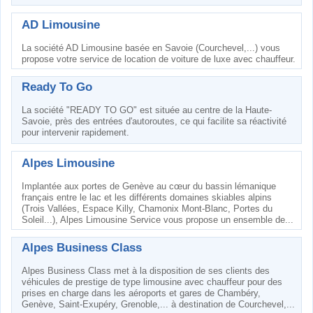
AD Limousine
La société AD Limousine basée en Savoie (Courchevel,...) vous
propose votre service de location de voiture de luxe avec chauffeur.
Ready To Go
La société "READY TO GO" est située au centre de la Haute-
Savoie, près des entrées d'autoroutes, ce qui facilite sa réactivité
pour intervenir rapidement.
Alpes Limousine
Implantée aux portes de Genève au cœur du bassin lémanique
français entre le lac et les différents domaines skiables alpins
(Trois Vallées, Espace Killy, Chamonix Mont-Blanc, Portes du
Soleil...), Alpes Limousine Service vous propose un ensemble de...
Alpes Business Class
Alpes Business Class met à la disposition de ses clients des
véhicules de prestige de type limousine avec chauffeur pour des
prises en charge dans les aéroports et gares de Chambéry,
Genève, Saint-Exupéry, Grenoble,... à destination de Courchevel,...