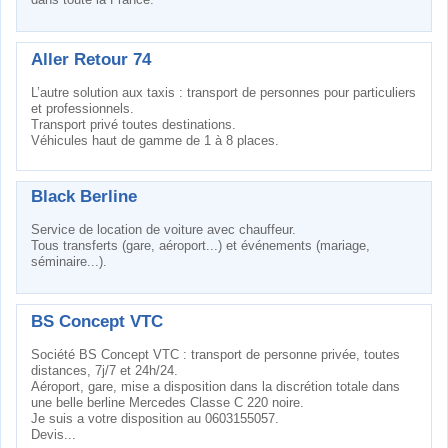
Aller Retour 74
L’autre solution aux taxis : transport de personnes pour particuliers
et professionnels.
Transport privé toutes destinations.
Véhicules haut de gamme de 1 à 8 places.
Black Berline
Service de location de voiture avec chauffeur.
Tous transferts (gare, aéroport...) et événements (mariage,
séminaire...).
BS Concept VTC
Société BS Concept VTC : transport de personne privée, toutes
distances, 7j/7 et 24h/24.
Aéroport, gare, mise a disposition dans la discrétion totale dans
une belle berline Mercedes Classe C 220 noire.
Je suis a votre disposition au 0603155057.
Devis...