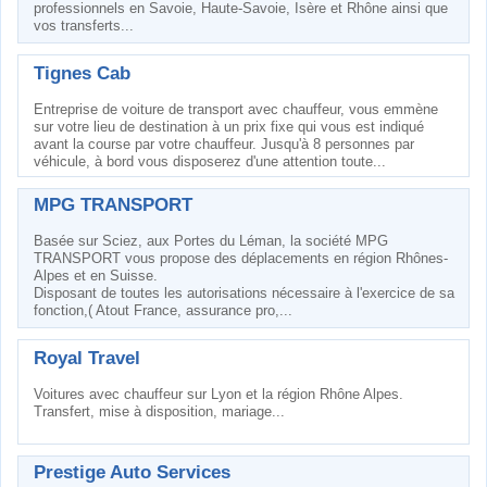
professionnels en Savoie, Haute-Savoie, Isère et Rhône ainsi que
vos transferts...
Tignes Cab
Entreprise de voiture de transport avec chauffeur, vous emmène
sur votre lieu de destination à un prix fixe qui vous est indiqué
avant la course par votre chauffeur. Jusqu'à 8 personnes par
véhicule, à bord vous disposerez d'une attention toute...
MPG TRANSPORT
Basée sur Sciez, aux Portes du Léman, la société MPG
TRANSPORT vous propose des déplacements en région Rhônes-
Alpes et en Suisse.
Disposant de toutes les autorisations nécessaire à l'exercice de sa
fonction,( Atout France, assurance pro,...
Royal Travel
Voitures avec chauffeur sur Lyon et la région Rhône Alpes.
Transfert, mise à disposition, mariage...
Prestige Auto Services