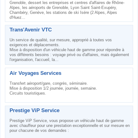
Grenoble, dessert les entreprises et centres d'affaires de Rhône-
Alpes, les aéroports de Grenoble, Lyon Saint Saint-Exupéry,
Chambéry, Genève, les stations de ski Isére (2 Alpes, Alpes
d'Huez...
Trans'Avenir VTC
Un service de qualité, sur mesure, approprié à toutes vos
exigences et déplacements.
Mise à disposition d'un véhicule haut de gamme pour répondre à
vos différents besoins : voyage privé ou d'affaires, mais également
l'organisation, l'accueil, la...
Air Voyages Services
Transfert aéroport/gare, congrès, séminaire.
Mise à disposition 1/2 journée, journée, semaine.
Circuits touristiques.
Prestige ViP Service
Prestige ViP Service, vous propose un véhicule haut de gamme
avec chauffeur pour une prestation exceptionnelle et sur mesure en
pour chacune de vos demandes :