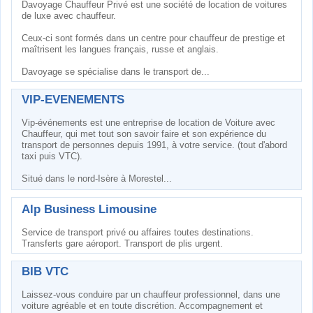
Davoyage Chauffeur Privé est une société de location de voitures
de luxe avec chauffeur.
Ceux-ci sont formés dans un centre pour chauffeur de prestige et
maîtrisent les langues français, russe et anglais.
Davoyage se spécialise dans le transport de...
VIP-EVENEMENTS
Vip-événements est une entreprise de location de Voiture avec
Chauffeur, qui met tout son savoir faire et son expérience du
transport de personnes depuis 1991, à votre service. (tout d'abord
taxi puis VTC).
Situé dans le nord-Isère à Morestel...
Alp Business Limousine
Service de transport privé ou affaires toutes destinations.
Transferts gare aéroport. Transport de plis urgent.
BIB VTC
Laissez-vous conduire par un chauffeur professionnel, dans une
voiture agréable et en toute discrétion. Accompagnement et