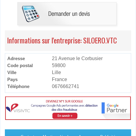
Informations sur l'entreprise: SILOERO.VTC
Adresse
21 Avenue le Corbusier
Code postal
59800
Ville
Lille
Pays
France
Téléphone
0676662741