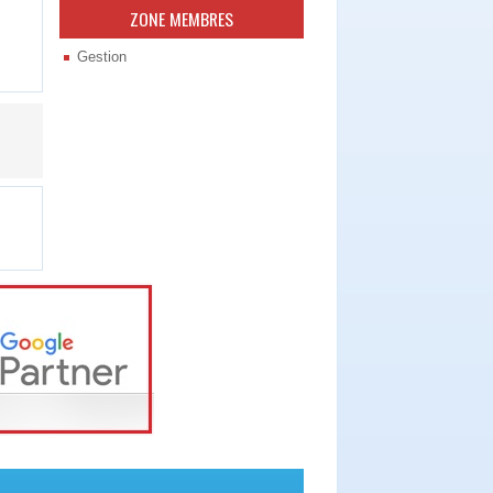
ZONE MEMBRES
Gestion