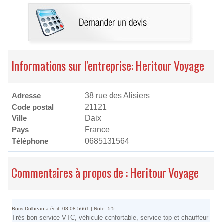
Informations sur l'entreprise: Heritour Voyage
Adresse
38 rue des Alisiers
Code postal
21121
Ville
Daix
Pays
France
Téléphone
0685131564
Commentaires à propos de : Heritour Voyage
Boris Dolbeau a écrit, 08-08-5661 | Note: 5/5
Très bon service VTC, véhicule confortable, service top et chauffeur